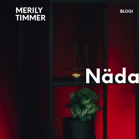
MERILY
BLOGI
TIMMER
Nädal