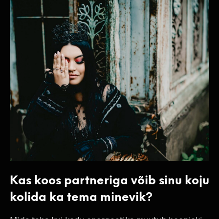
Kas koos partneriga võib sinu koju
kolida ka tema minevik?